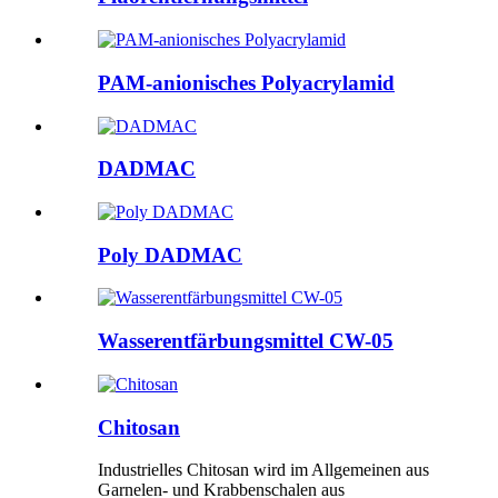
PAM-anionisches Polyacrylamid
DADMAC
Poly DADMAC
Wasserentfärbungsmittel CW-05
Chitosan
Industrielles Chitosan wird im Allgemeinen aus
Garnelen- und Krabbenschalen aus