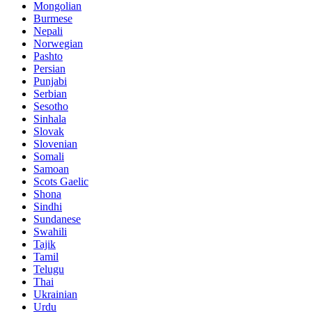
Mongolian
Burmese
Nepali
Norwegian
Pashto
Persian
Punjabi
Serbian
Sesotho
Sinhala
Slovak
Slovenian
Somali
Samoan
Scots Gaelic
Shona
Sindhi
Sundanese
Swahili
Tajik
Tamil
Telugu
Thai
Ukrainian
Urdu