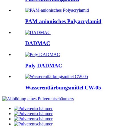
PAM-anionisches Polyacrylamid
DADMAC
Poly DADMAC
Wasserentfärbungsmittel CW-05