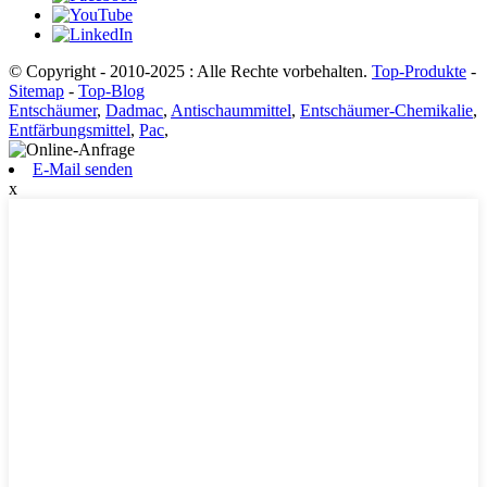
© Copyright - 2010-2025 : Alle Rechte vorbehalten.
Top-Produkte
-
Sitemap
-
Top-Blog
Entschäumer
,
Dadmac
,
Antischaummittel
,
Entschäumer-Chemikalie
,
Entfärbungsmittel
,
Pac
,
E-Mail senden
x