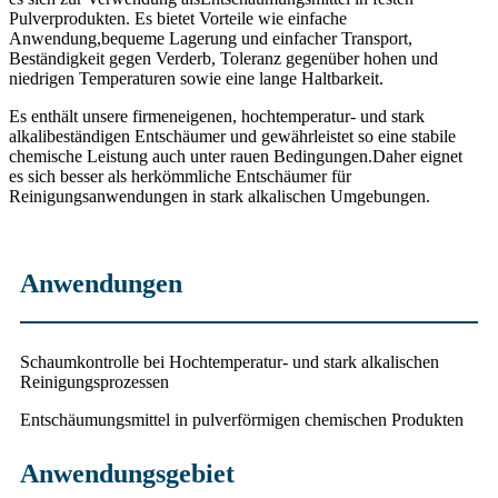
Pulverprodukten. Es bietet Vorteile wie einfache
Anwendung,
bequeme Lagerung und einfacher Transport,
Beständigkeit gegen Verderb, Toleranz gegenüber hohen und
niedrigen Temperaturen sowie eine lange Haltbarkeit.
Es enthält unsere firmeneigenen, hochtemperatur- und stark
alkalibeständigen Entschäumer und gewährleistet so eine stabile
chemische Leistung auch unter rauen Bedingungen.
Daher eignet
es sich besser als herkömmliche Entschäumer für
Reinigungsanwendungen in stark alkalischen Umgebungen.
Anwendungen
Schaumkontrolle bei Hochtemperatur- und stark alkalischen
Reinigungsprozessen
Entschäumungsmittel in pulverförmigen chemischen Produkten
Anwendungsgebiet