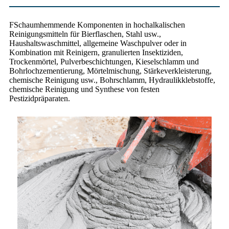
F
Schaumhemmende Komponenten in hochalkalischen
Reinigungsmitteln für Bierflaschen, Stahl usw.,
Haushaltswaschmittel, allgemeine Waschpulver oder in
Kombination mit Reinigern, granulierten Insektiziden,
Trockenmörtel, Pulverbeschichtungen, Kieselschlamm und
Bohrlochzementierung, Mörtelmischung, Stärkeverkleisterung,
chemische Reinigung usw., Bohrschlamm, Hydraulikklebstoffe,
chemische Reinigung und Synthese von festen
Pestizidpräparaten
.