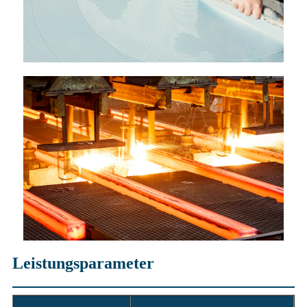
Leistungsparameter