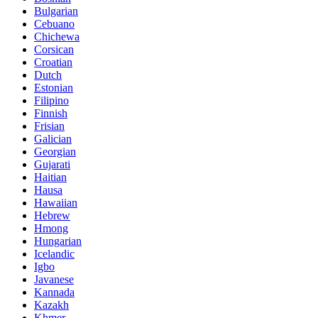
Bulgarian
Cebuano
Chichewa
Corsican
Croatian
Dutch
Estonian
Filipino
Finnish
Frisian
Galician
Georgian
Gujarati
Haitian
Hausa
Hawaiian
Hebrew
Hmong
Hungarian
Icelandic
Igbo
Javanese
Kannada
Kazakh
Khmer