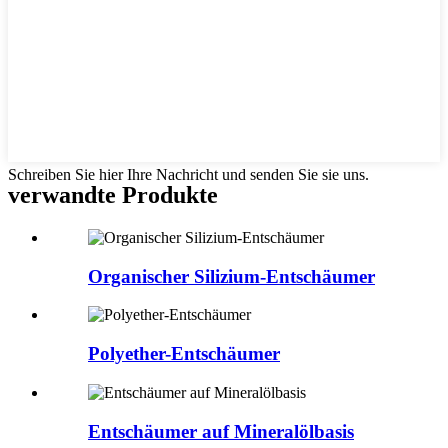
Schreiben Sie hier Ihre Nachricht und senden Sie sie uns.
verwandte Produkte
Organischer Silizium-Entschäumer
Polyether-Entschäumer
Entschäumer auf Mineralölbasis