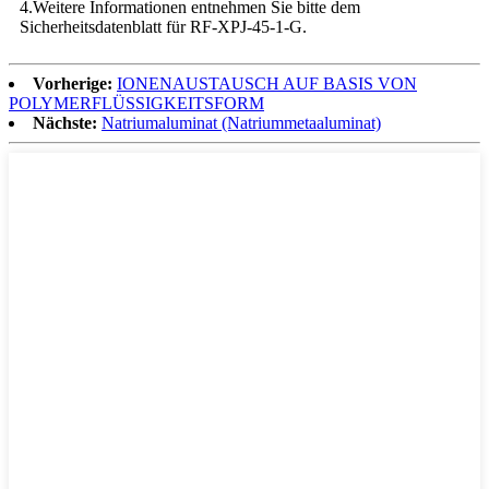
4.
Weitere Informationen entnehmen Sie bitte dem
Sicherheitsdatenblatt für RF-XPJ-45-1-G.
Vorherige:
IONENAUSTAUSCH AUF BASIS VON
POLYMERFLÜSSIGKEITSFORM
Nächste:
Natriumaluminat (Natriummetaaluminat)