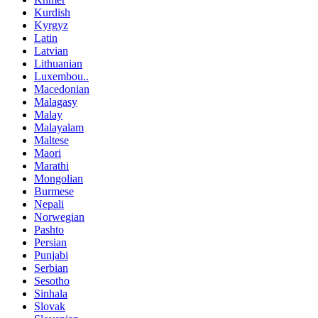
Kurdish
Kyrgyz
Latin
Latvian
Lithuanian
Luxembou..
Macedonian
Malagasy
Malay
Malayalam
Maltese
Maori
Marathi
Mongolian
Burmese
Nepali
Norwegian
Pashto
Persian
Punjabi
Serbian
Sesotho
Sinhala
Slovak