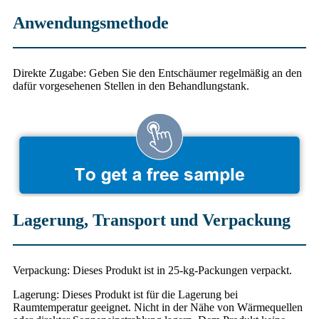
Anwendungsmethode
Direkte Zugabe: Geben Sie den Entschäumer regelmäßig an den
dafür vorgesehenen Stellen in den Behandlungstank.
Lagerung, Transport und Verpackung
Verpackung: Dieses Produkt ist in 25-kg-Packungen verpackt.
Lagerung: Dieses Produkt ist für die Lagerung bei
Raumtemperatur geeignet. Nicht in der Nähe von Wärmequellen