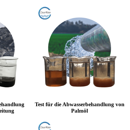
ehandlung
Test für die Abwasserbehandlung von
eitung
Palmöl