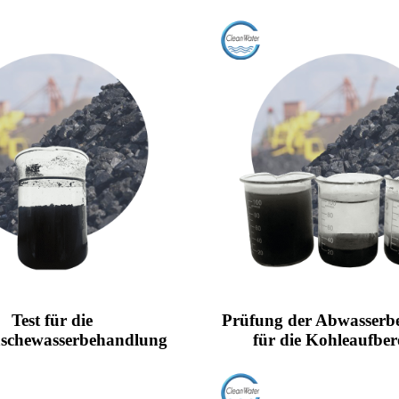
Test für die
Prüfung der Abwasserb
schewasserbehandlung
für die Kohleaufber