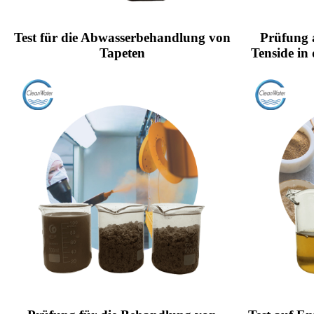
Test für die Abwasserbehandlung von
Prüfung 
Tapeten
Tenside in