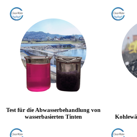
Test für die Abwasserbehandlung von
wasserbasierten Tinten
Kohlewä