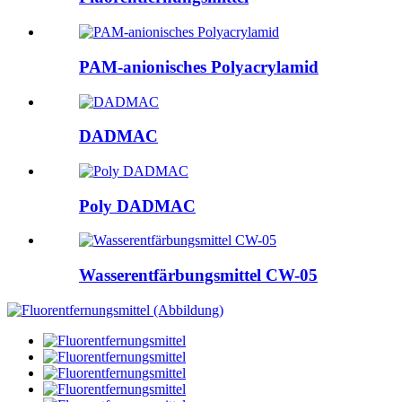
PAM-anionisches Polyacrylamid
DADMAC
Poly DADMAC
Wasserentfärbungsmittel CW-05