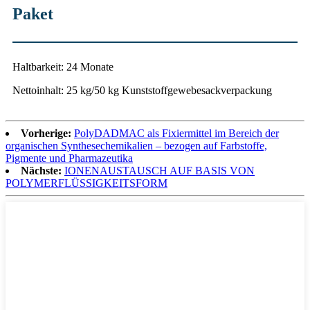
Paket
Haltbarkeit: 24 Monate
Nettoinhalt: 25 kg/50 kg Kunststoffgewebesackverpackung
Vorherige:
PolyDADMAC als Fixiermittel im Bereich der
organischen Synthesechemikalien – bezogen auf Farbstoffe,
Pigmente und Pharmazeutika
Nächste:
IONENAUSTAUSCH AUF BASIS VON
POLYMERFLÜSSIGKEITSFORM