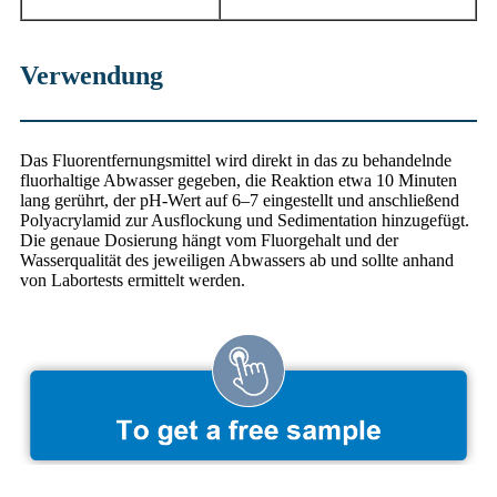
Verwendung
Das Fluorentfernungsmittel wird direkt in das zu behandelnde
fluorhaltige Abwasser gegeben, die Reaktion etwa 10 Minuten
lang gerührt, der pH-Wert auf 6–7 eingestellt und anschließend
Polyacrylamid zur Ausflockung und Sedimentation hinzugefügt.
Die genaue Dosierung hängt vom Fluorgehalt und der
Wasserqualität des jeweiligen Abwassers ab und sollte anhand
von Labortests ermittelt werden.