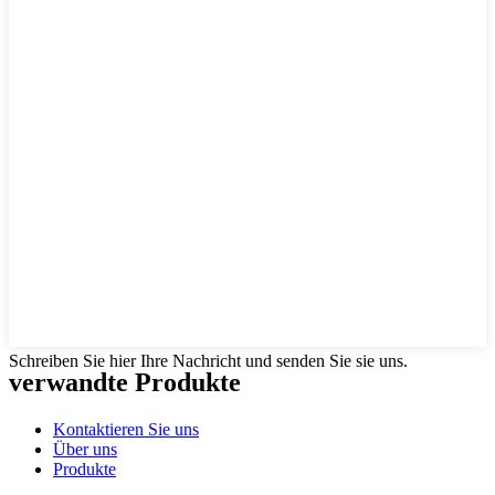
Schreiben Sie hier Ihre Nachricht und senden Sie sie uns.
verwandte Produkte
Kontaktieren Sie uns
Über uns
Produkte