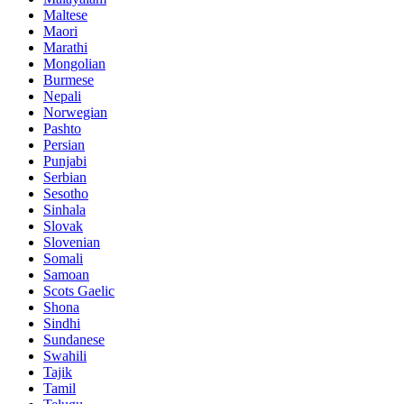
Maltese
Maori
Marathi
Mongolian
Burmese
Nepali
Norwegian
Pashto
Persian
Punjabi
Serbian
Sesotho
Sinhala
Slovak
Slovenian
Somali
Samoan
Scots Gaelic
Shona
Sindhi
Sundanese
Swahili
Tajik
Tamil