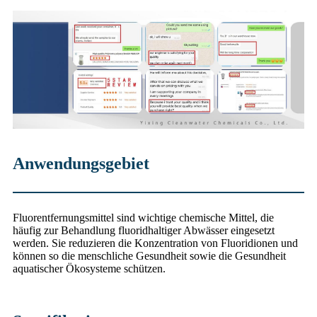
Anwendungsgebiet
Fluorentfernungsmittel sind wichtige chemische Mittel, die
häufig zur Behandlung fluoridhaltiger Abwässer eingesetzt
werden. Sie reduzieren die Konzentration von Fluoridionen und
können so die menschliche Gesundheit sowie die Gesundheit
aquatischer Ökosysteme schützen.