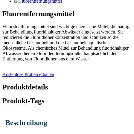
Fluorentfernungsmittel
Fluoridentfernungsmittel sind wichtige chemische Mittel, die häufig
zur Behandlung fluoridhaltiger Abwässer eingesetzt werden. Sie
reduzieren die Fluoridionenkonzentration und schützen so die
menschliche Gesundheit und die Gesundheit aquatischer
Ökosysteme. Als chemisches Mittel zur Behandlung fluoridhaltiger
Abwässer dienen Fluoridentfernungsmittel hauptsächlich der
Entfernung von Fluoridionen aus dem Wasser.
Kostenlose Proben erhalten
Produktdetails
Produkt-Tags
Beschreibung